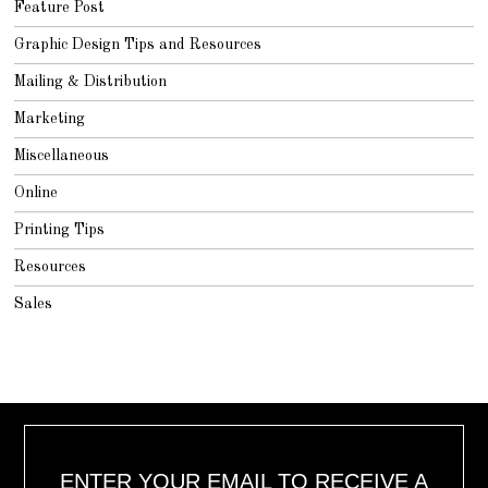
Feature Post
Graphic Design Tips and Resources
Mailing & Distribution
Marketing
Miscellaneous
Online
Printing Tips
Resources
Sales
ENTER YOUR EMAIL TO RECEIVE A