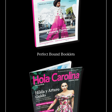
Perfect Bound Booklets