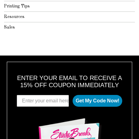
Printing Tips
Resources
Sales
ENTER YOUR EMAIL TO RECEIVE A
15% OFF COUPON IMMEDIATELY
Get My Code Now!