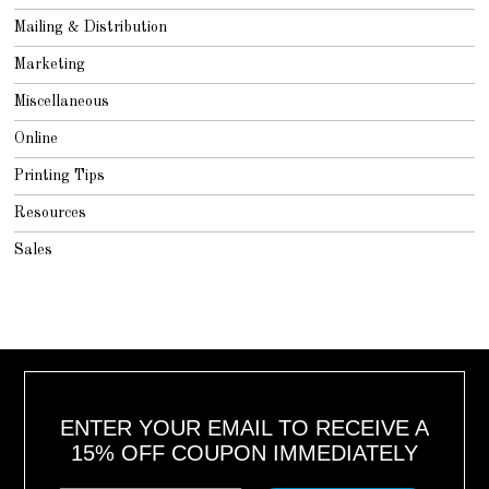
Mailing & Distribution
Marketing
Miscellaneous
Online
Printing Tips
Resources
Sales
ENTER YOUR EMAIL TO RECEIVE A
15% OFF COUPON IMMEDIATELY