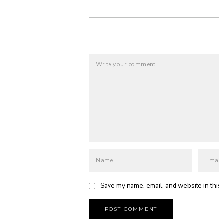
Save my name, email, and website in thi