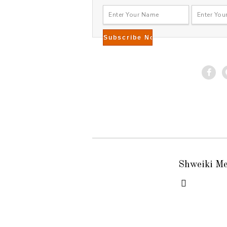
Shweiki M