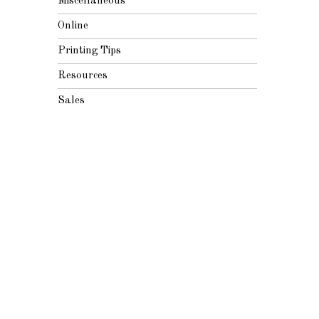
Miscellaneous
Online
Printing Tips
Resources
Sales