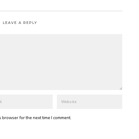
LEAVE A REPLY
s browser for the next time I comment.