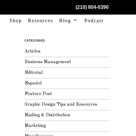
(210) 804-0390
Shop
Resources
Blog
Podcast
CATEGORIES
Articles
Business Management
Editorial
Español
Feature Post
Graphic Design Tips and Resources
Mailing & Distribution
Marketing