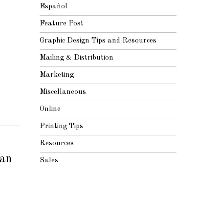
Español
Feature Post
Graphic Design Tips and Resources
Mailing & Distribution
Marketing
Miscellaneous
Online
Printing Tips
Resources
san
Sales