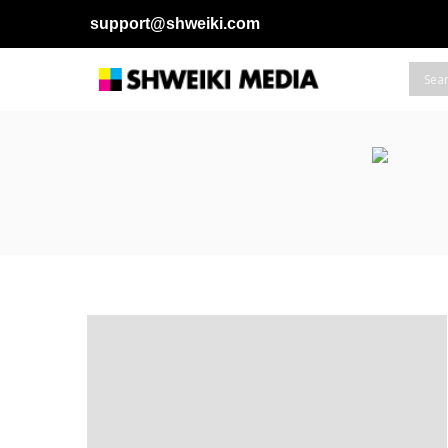
support@shweiki.com