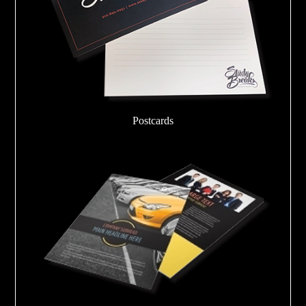
Postcards