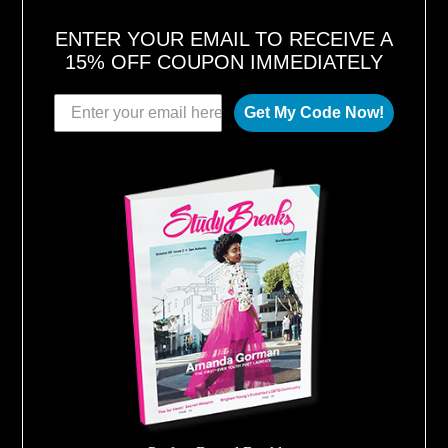
ENTER YOUR EMAIL TO RECEIVE A
15% OFF COUPON IMMEDIATELY
Get My Code Now!