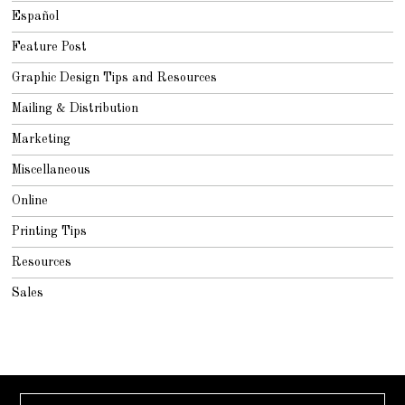
Español
Feature Post
Graphic Design Tips and Resources
Mailing & Distribution
Marketing
Miscellaneous
Online
Printing Tips
Resources
Sales